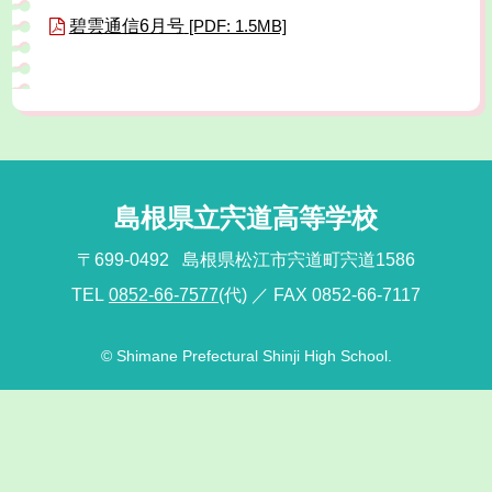
碧雲通信6月号
[PDF: 1.5MB]
島根県立宍道高等学校
〒699-0492
島根県松江市宍道町宍道1586
TEL
0852-66-7577
(代)
／ FAX 0852-66-7117
© Shimane Prefectural Shinji High School.