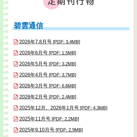
定期刊行物
碧雲通信
2026年7.8月号
[PDF: 3.4MB]
2026年6月号
[PDF: 1.5MB]
2026年5月号
[PDF: 3.2MB]
2026年4月号
[PDF: 3.7MB]
2026年3月号
[PDF: 6.6MB]
2026年2月号
[PDF: 2.4MB]
2025年12月、2026年1月号
[PDF: 4.3MB]
2025年11月号
[PDF: 2.2MB]
2025年9.10月号
[PDF: 2.9MB]