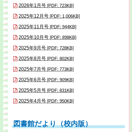
2026年1月号
[PDF: 723KB]
2025年12月号
[PDF: 1,006KB]
2025年11月号
[PDF: 944KB]
2025年10月号
[PDF: 898KB]
2025年9月号
[PDF: 728KB]
2025年8月号
[PDF: 802KB]
2025年7月号
[PDF: 773KB]
2025年6月号
[PDF: 909KB]
2025年5月号
[PDF: 831KB]
2025年4月号
[PDF: 950KB]
図書館だより（校内版）