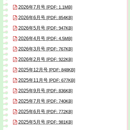
2026年7月号
[PDF: 1.1MB]
2026年6月号
[PDF: 854KB]
2026年5月号
[PDF: 947KB]
2026年4月号
[PDF: 4.5MB]
2026年3月号
[PDF: 767KB]
2026年2月号
[PDF: 922KB]
2025年12月号
[PDF: 848KB]
2025年11月号
[PDF: 677KB]
2025年9月号
[PDF: 836KB]
2025年7月号
[PDF: 740KB]
2025年6月号
[PDF: 772KB]
2025年5月号
[PDF: 981KB]