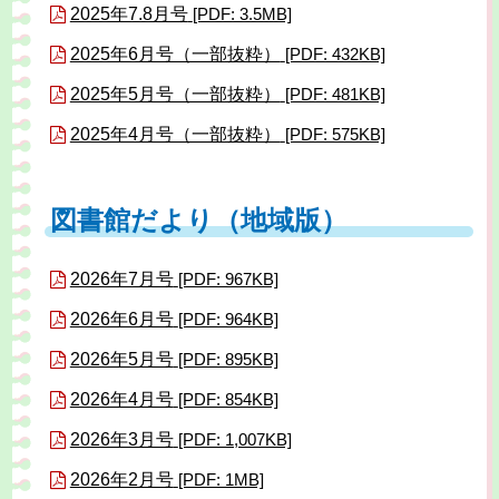
2025年7.8月号
[PDF: 3.5MB]
2025年6月号（一部抜粋）
[PDF: 432KB]
2025年5月号（一部抜粋）
[PDF: 481KB]
2025年4月号（一部抜粋）
[PDF: 575KB]
図書館だより（地域版）
2026年7月号
[PDF: 967KB]
2026年6月号
[PDF: 964KB]
2026年5月号
[PDF: 895KB]
2026年4月号
[PDF: 854KB]
2026年3月号
[PDF: 1,007KB]
2026年2月号
[PDF: 1MB]