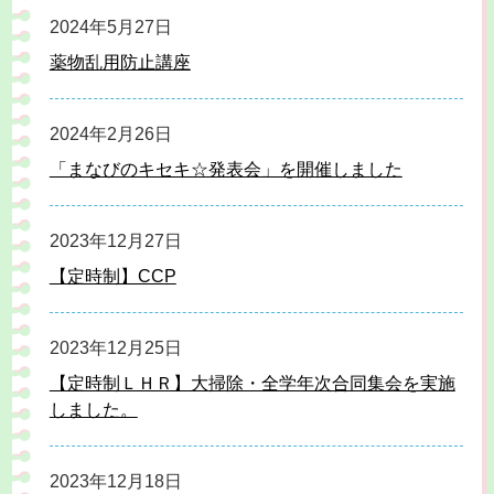
2024年5月27日
薬物乱用防止講座
2024年2月26日
「まなびのキセキ☆発表会」を開催しました
2023年12月27日
【定時制】CCP
2023年12月25日
【定時制ＬＨＲ】大掃除・全学年次合同集会を実施
しました。
2023年12月18日